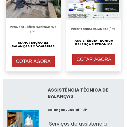
PESA SOLUÇÕES EM PESAGENS
PRESTECNICA BALANCAS
/ MG
/ RS
ASSISTÊNCIA TÉCNICA
MANUTENÇÃO EM
BALANÇA ELETRÔNICA
BALANÇAS RODOVIÁRIAS
COTAR AGORA
COTAR AGORA
ASSISTÊNCIA TÉCNICA DE
BALANÇAS
Balanças Jundiaí
/ - SP
Serviços de assistência