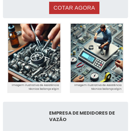
COTAR AGORA
Imagem ilustrativa de Assistência
Imagem ilustrativa de Assistência
técnica balança elgin
técnica balança elgin
EMPRESA DE MEDIDORES DE
VAZÃO