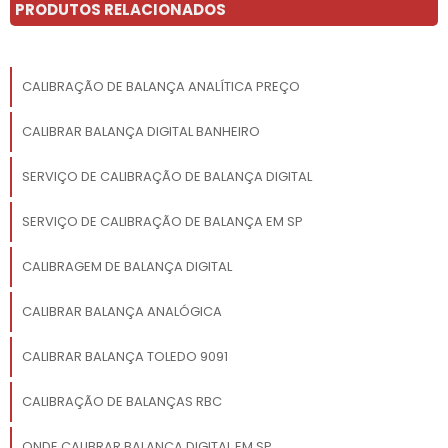
PRODUTOS RELACIONADOS
CALIBRAÇÃO DE BALANÇA ANALÍTICA PREÇO
CALIBRAR BALANÇA DIGITAL BANHEIRO
SERVIÇO DE CALIBRAÇÃO DE BALANÇA DIGITAL
SERVIÇO DE CALIBRAÇÃO DE BALANÇA EM SP
CALIBRAGEM DE BALANÇA DIGITAL
CALIBRAR BALANÇA ANALÓGICA
CALIBRAR BALANÇA TOLEDO 9091
CALIBRAÇÃO DE BALANÇAS RBC
ONDE CALIBRAR BALANÇA DIGITAL EM SP