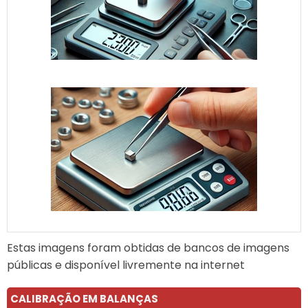
Estas imagens foram obtidas de bancos de imagens
públicas e disponível livremente na internet
CALIBRAÇÃO EM BALANÇAS