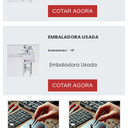
COTAR AGORA
EMBALADORA USADA
Kawamac
/ - SP
Embaladora Usada
COTAR AGORA