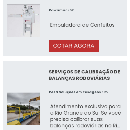
Kawamac
/ SP
Embaladora de Confeitos
COTAR AGORA
SERVIÇOS DE CALIBRAÇÃO DE
BALANÇAS RODOVIÁRIAS
Pesa Soluções em Pesagens
/ RS
Atendimento exclusivo para
o Rio Grande do Sul Se você
precisa calibrar suas
balanças rodoviárias no Rio