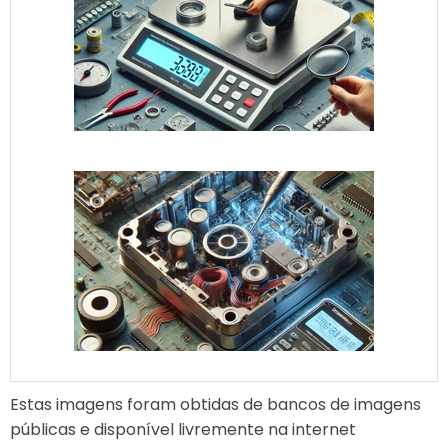
Estas imagens foram obtidas de bancos de imagens
públicas e disponível livremente na internet