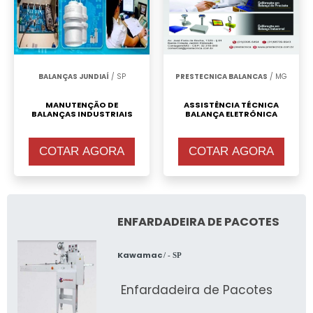
BALANÇAS JUNDIAÍ
/ SP
PRESTECNICA BALANCAS
/ MG
MANUTENÇÃO DE
ASSISTÊNCIA TÉCNICA
BALANÇAS INDUSTRIAIS
BALANÇA ELETRÔNICA
COTAR AGORA
COTAR AGORA
ENFARDADEIRA DE PACOTES
Kawamac
/ - SP
Enfardadeira de Pacotes