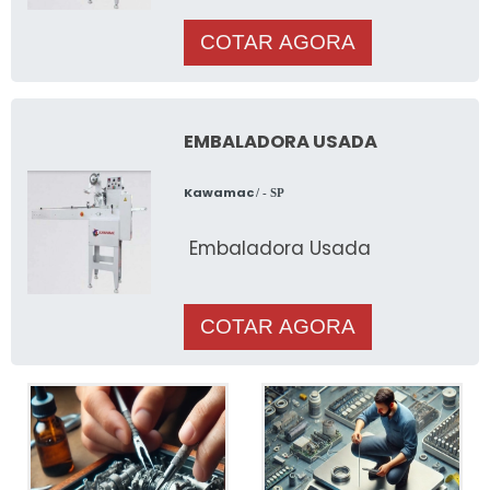
COTAR AGORA
EMBALADORA USADA
Kawamac
/ - SP
Embaladora Usada
COTAR AGORA