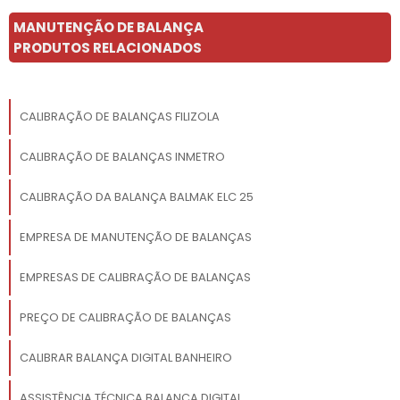
MANUTENÇÃO DE BALANÇA
PRODUTOS RELACIONADOS
CALIBRAÇÃO DE BALANÇAS FILIZOLA
CALIBRAÇÃO DE BALANÇAS INMETRO
CALIBRAÇÃO DA BALANÇA BALMAK ELC 25
EMPRESA DE MANUTENÇÃO DE BALANÇAS
EMPRESAS DE CALIBRAÇÃO DE BALANÇAS
PREÇO DE CALIBRAÇÃO DE BALANÇAS
CALIBRAR BALANÇA DIGITAL BANHEIRO
ASSISTÊNCIA TÉCNICA BALANÇA DIGITAL