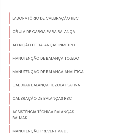
LABORATÓRIO DE CALIBRAÇÃO RBC
CÉLULA DE CARGA PARA BALANÇA
AFERIÇÃO DE BALANÇAS INMETRO
MANUTENÇÃO DE BALANÇA TOLEDO
MANUTENÇÃO DE BALANÇA ANALÍTICA
CALIBRAR BALANÇA FILIZOLA PLATINA
CALIBRAÇÃO DE BALANÇAS RBC
ASSISTÊNCIA TÉCNICA BALANÇAS
BALMAK
MANUTENÇÃO PREVENTIVA DE