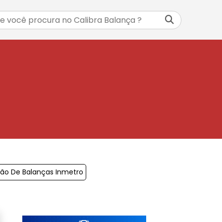
ção De Balanças Inmetro