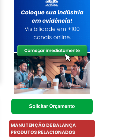
Solicitar Orçamento
MANUTENÇÃO DE BALANÇA
PRODUTOS RELACIONADOS