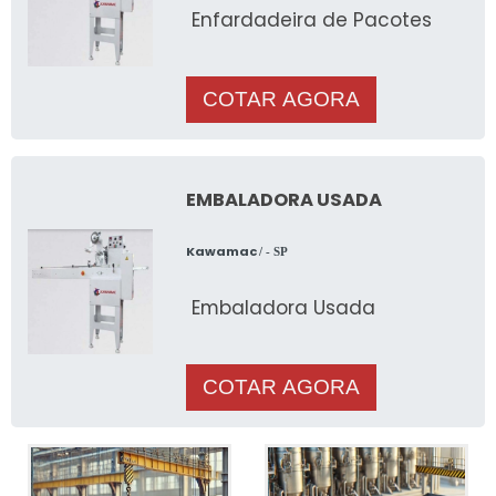
Enfardadeira de Pacotes
COTAR AGORA
EMBALADORA USADA
Kawamac
/ - SP
Embaladora Usada
COTAR AGORA