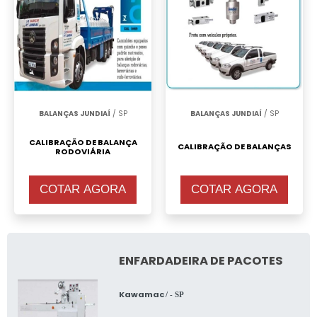
BALANÇAS JUNDIAÍ
/ SP
BALANÇAS JUNDIAÍ
/ SP
CALIBRAÇÃO DE BALANÇA
CALIBRAÇÃO DE BALANÇAS
RODOVIÁRIA
COTAR AGORA
COTAR AGORA
ENFARDADEIRA DE PACOTES
Kawamac
/ - SP